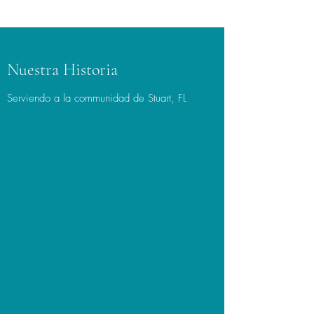
Nuestra Historia
Serviendo a la communidad de Stuart, FL