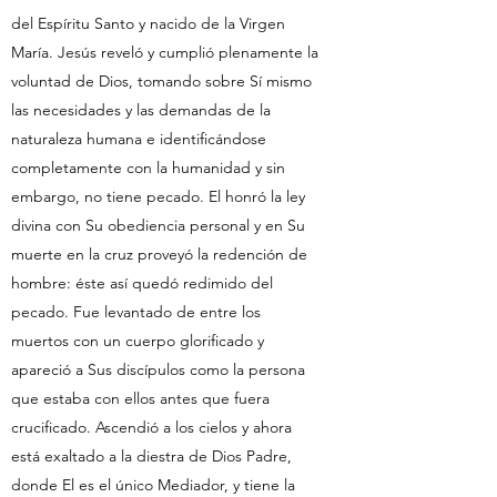
del Espíritu Santo y nacido de la Virgen
María. Jesús reveló y cumplió plenamente la
voluntad de Dios, tomando sobre Sí mismo
las necesidades y las demandas de la
naturaleza humana e identificándose
completamente con la humanidad y sin
embargo, no tiene pecado. El honró la ley
divina con Su obediencia personal y en Su
muerte en la cruz proveyó la redención de
hombre: éste así quedó redimido del
pecado. Fue levantado de entre los
muertos con un cuerpo glorificado y
apareció a Sus discípulos como la persona
que estaba con ellos antes que fuera
crucificado. Ascendió a los cielos y ahora
está exaltado a la diestra de Dios Padre,
donde El es el único Mediador, y tiene la