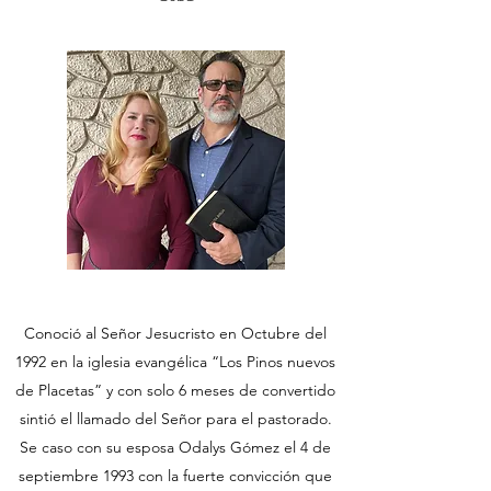
Conoció al Señor Jesucristo en Octubre del
1992 en la iglesia evangélica “Los Pinos nuevos
de Placetas” y con solo 6 meses de convertido
sintió el llamado del Señor para el pastorado.
Se caso con su esposa Odalys Gómez el 4 de
septiembre 1993 con la fuerte convicción que