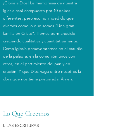
¡Gloria a Dios! La membresía de nuestra
iglesia está compuesta por 10 países
diferentes; pero eso no impedido que
vivamos como lo que somos “Una gran
familia en Cristo”. Hemos permanecido
creciendo cualitativa y cuantitativamente.
Como iglesia perseveraremos en el estudio
de la palabra, en la comunión unos con
otros, en el partimiento del pan y en
oración. Y que Dios haga entre nosotros la
obra que nos tiene preparada. Amen.
Lo Que Creemos
I. LAS ESCRITURAS