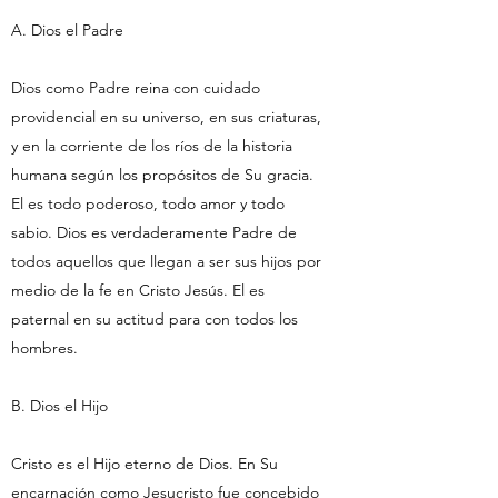
A. Dios el Padre
Dios como Padre reina con cuidado
providencial en su universo, en sus criaturas,
y en la corriente de los ríos de la historia
humana según los propósitos de Su gracia.
El es todo poderoso, todo amor y todo
sabio. Dios es verdaderamente Padre de
todos aquellos que llegan a ser sus hijos por
medio de la fe en Cristo Jesús. El es
paternal en su actitud para con todos los
hombres.
B. Dios el Hijo
Cristo es el Hijo eterno de Dios. En Su
encarnación como Jesucristo fue concebido