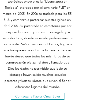
teológicos entre ellos la “Licenciatura en
Teología” otorgada por el seminario FLET en
marzo del 2005. En 2006 se traslada para los EE.
UU. y comenzó a pastorear nuestra iglesia en
abril 2008. Su pastorado se caracteriza por ser
muy cuidadoso en predicar el evangelio y la
sana doctrina; donde es usado poderosamente
por nuestro Señor Jesucristo. El amor, la gracia
y la transparencia es lo que lo caracteriza y su
fuerte deseo que todos los miembros de su
congregación ejerzan el don y llamado que
Dios les dado; ha permitido que bajo su
liderazgo hayan salido muchos actuales
pastores y fuertes líderes que sirven al Señor
diferentes lugares del mundo.
Contactar a Pastor Omar Soler