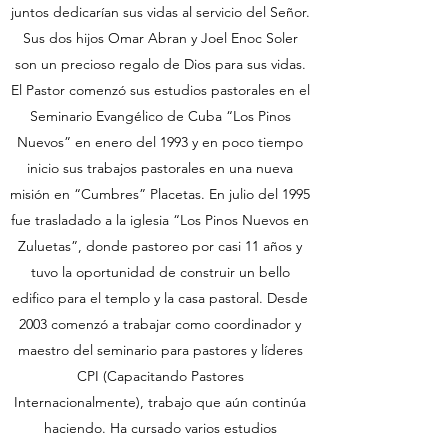
juntos dedicarían sus vidas al servicio del Señor.
Sus dos hijos Omar Abran y Joel Enoc Soler
son un precioso regalo de Dios para sus vidas.
El Pastor comenzó sus estudios pastorales en el
Seminario Evangélico de Cuba “Los Pinos
Nuevos” en enero del 1993 y en poco tiempo
inicio sus trabajos pastorales en una nueva
misión en “Cumbres” Placetas. En julio del 1995
fue trasladado a la iglesia “Los Pinos Nuevos en
Zuluetas”, donde pastoreo por casi 11 años y
tuvo la oportunidad de construir un bello
edifico para el templo y la casa pastoral. Desde
2003 comenzó a trabajar como coordinador y
maestro del seminario para pastores y líderes
CPI (Capacitando Pastores
Internacionalmente), trabajo que aún continúa
haciendo. Ha cursado varios estudios