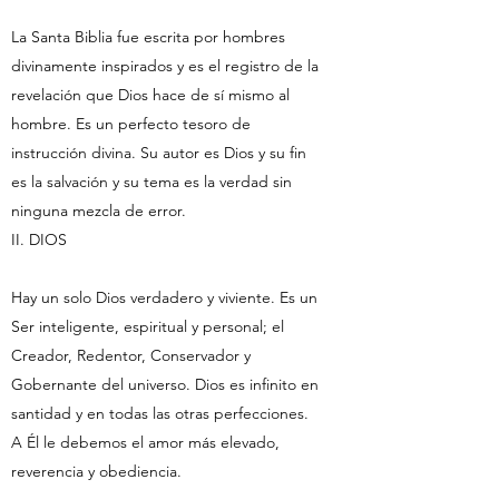
La Santa Biblia fue escrita por hombres
divinamente inspirados y es el registro de la
revelación que Dios hace de sí mismo al
hombre. Es un perfecto tesoro de
instrucción divina. Su autor es Dios y su fin
es la salvación y su tema es la verdad sin
ninguna mezcla de error.
II. DIOS
Hay un solo Dios verdadero y viviente. Es un
Ser inteligente, espiritual y personal; el
Creador, Redentor, Conservador y
Gobernante del universo. Dios es infinito en
santidad y en todas las otras perfecciones.
A Él le debemos el amor más elevado,
reverencia y obediencia.